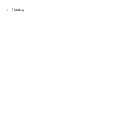
Назад