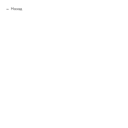
Назад