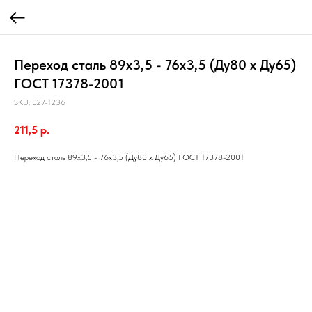
Переход сталь 89х3,5 - 76х3,5 (Ду80 х Ду65)
ГОСТ 17378-2001
SKU:
027-1236
211,5
р.
Переход сталь 89х3,5 - 76х3,5 (Ду80 х Ду65) ГОСТ 17378-2001