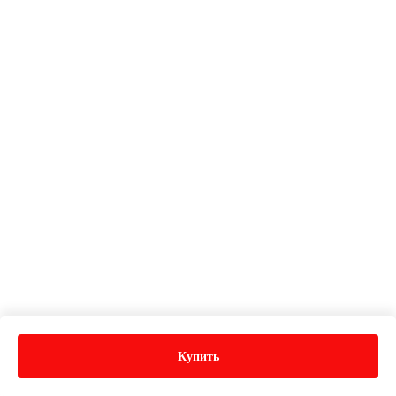
Купить