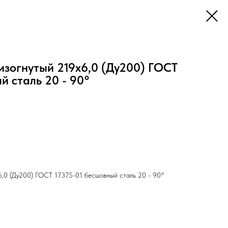
изогнутый 219х6,0 (Ду200) ГОСТ
й сталь 20 - 90°
6,0 (Ду200) ГОСТ 17375-01 бесшовный сталь 20 - 90°