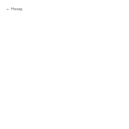
Назад