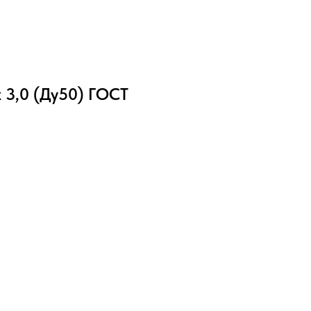
 3,0 (Ду50) ГОСТ