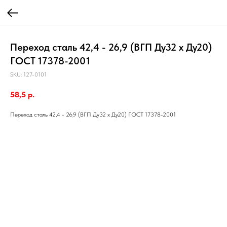
Переход сталь 42,4 - 26,9 (ВГП Ду32 х Ду20)
ГОСТ 17378-2001
SKU:
127-0101
58,5
р.
Переход сталь 42,4 - 26,9 (ВГП Ду32 х Ду20) ГОСТ 17378-2001