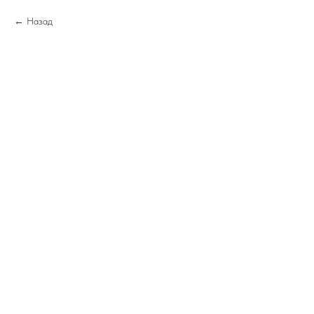
Назад