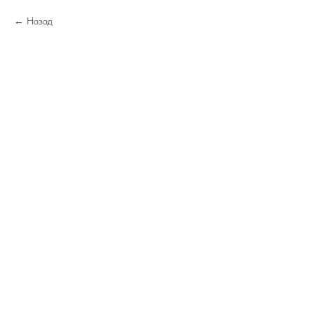
Назад