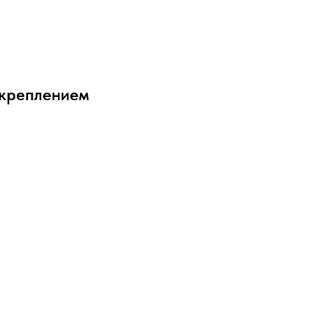
с креплением