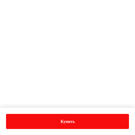
Купить