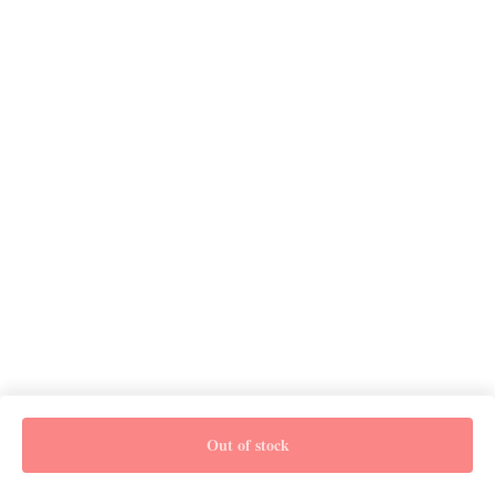
Out of stock