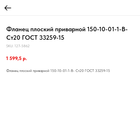
Фланец плоский приварной 150-10-01-1-В-
Ст20 ГОСТ 33259-15
SKU:
127-5862
1 599,5
р.
Фланец плоский приварной 150-10-01-1-В- Ст20 ГОСТ 33259-15