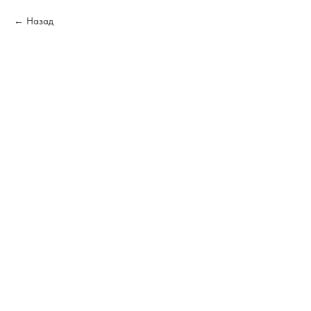
Назад