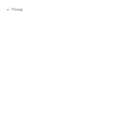
Назад