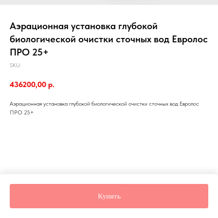
Аэрационная установка глубокой
биологической очистки сточных вод Евролос
ПРО 25+
SKU:
436200,00
р.
Аэрационная установка глубокой биологической очистки сточных вод Евролос
ПРО 25+
Купить