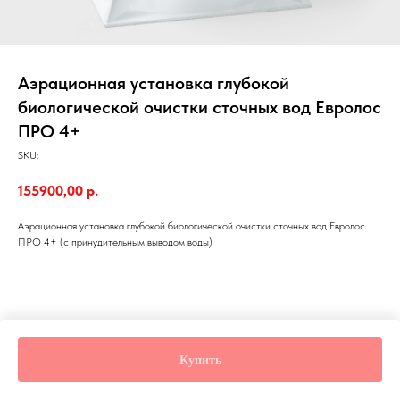
Аэрационная установка глубокой
биологической очистки сточных вод Евролос
ПРО 4+
SKU:
155900,00
р.
Аэрационная установка глубокой биологической очистки сточных вод Евролос
ПРО 4+ (с принудительным выводом воды)
Купить