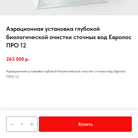
Аэрационная установка глубокой
биологической очистки сточных вод Евролос
ПРО 12
263 500
р.
Аэрационная установка глубокой биологической очистки сточных вод Евролос
ПРО 12
Купить